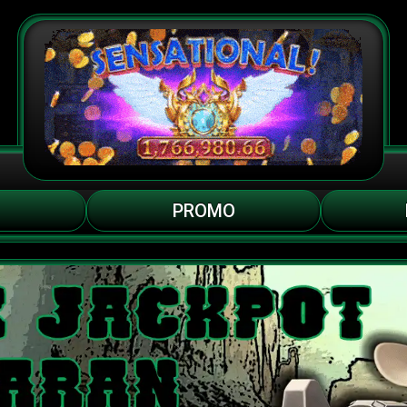
PROMO