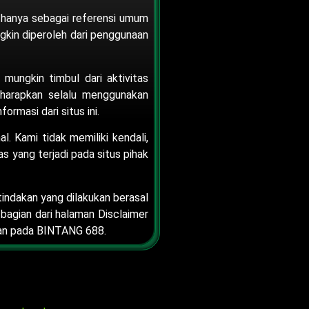
 hanya sebagai referensi umum
gkin diperoleh dari penggunaan
g mungkin timbul dari aktivitas
iharapkan selalu menggunakan
rmasi dari situs ini.
l. Kami tidak memiliki kendali,
s yang terjadi pada situs pihak
ndakan yang dilakukan berasal
 bagian dari halaman Disclaimer
anan pada BINTANG 688.