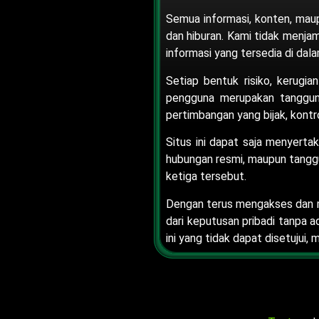
Semua informasi, konten, mau
dan hiburan. Kami tidak menja
informasi yang tersedia di dalam
Setiap bentuk risiko, kerugian
pengguna merupakan tanggung
pertimbangan yang bijak, kontro
Situs ini dapat saja menyertak
hubungan resmi, maupun tanggun
ketiga tersebut.
Dengan terus mengakses dan m
dari keputusan pribadi tanpa a
ini yang tidak dapat disetuju